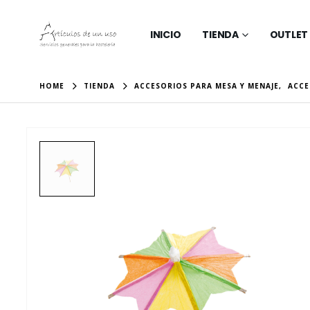
INICIO
TIENDA
OUTLET
HOME
TIENDA
ACCESORIOS PARA MESA Y MENAJE
,
ACCE