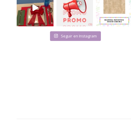
Seguir en Instagram