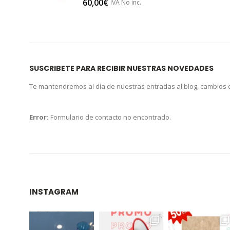
60,00
€
IVA No inc.
SUSCRIBETE PARA RECIBIR NUESTRAS NOVEDADES
Te mantendremos al día de nuestras entradas al blog, cambios
Error:
Formulario de contacto no encontrado.
INSTAGRAM