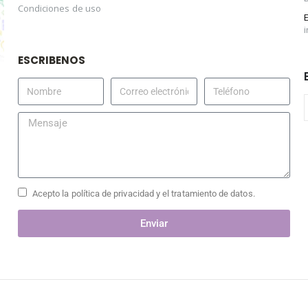
Condiciones de uso
ESCRIBENOS
Acepto la política de privacidad y el tratamiento de datos.
Enviar