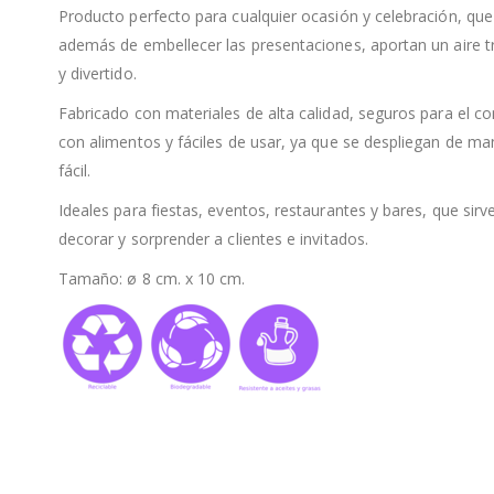
Producto perfecto para cualquier ocasión y celebración, que
además de embellecer las presentaciones, aportan un aire t
y divertido.
Fabricado con materiales de alta calidad, seguros para el c
con alimentos y fáciles de usar, ya que se despliegan de ma
fácil.
Ideales para fiestas, eventos, restaurantes y bares, que sirv
decorar y sorprender a clientes e invitados.
Tamaño: ø 8 cm. x 10 cm.