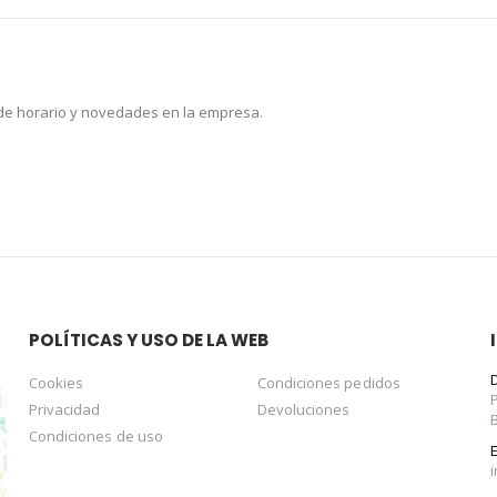
 de horario y novedades en la empresa.
POLÍTICAS Y USO DE LA WEB
Cookies
Condiciones pedidos
Privacidad
Devoluciones
Condiciones de uso