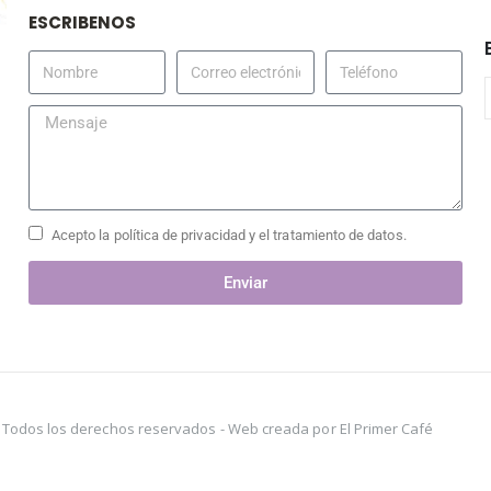
ESCRIBENOS
Acepto la política de privacidad y el tratamiento de datos.
Enviar
s. Todos los derechos reservados -
Web creada por El Primer Café