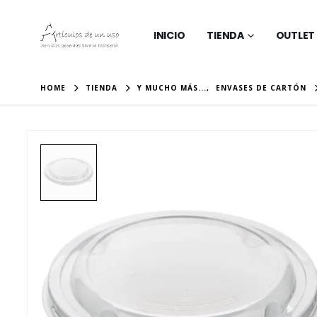
INICIO
TIENDA
OUTLET
HOME
TIENDA
Y MUCHO MÁS...
,
ENVASES DE CARTÓN