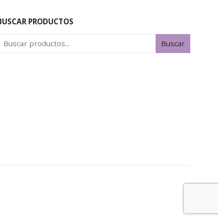
BUSCAR PRODUCTOS
Buscar