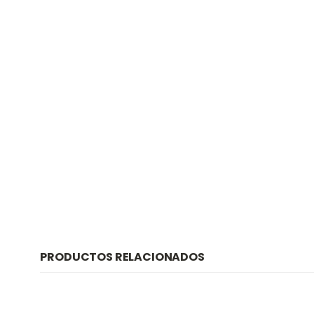
PRODUCTOS RELACIONADOS