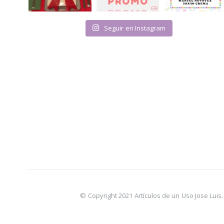
Seguir en Instagram
© Copyright 2021 Artículos de un Uso Jose Lui