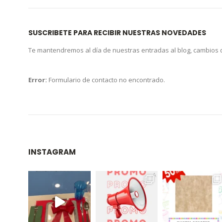
SUSCRIBETE PARA RECIBIR NUESTRAS NOVEDADES
Te mantendremos al día de nuestras entradas al blog, cambios
Error:
Formulario de contacto no encontrado.
INSTAGRAM