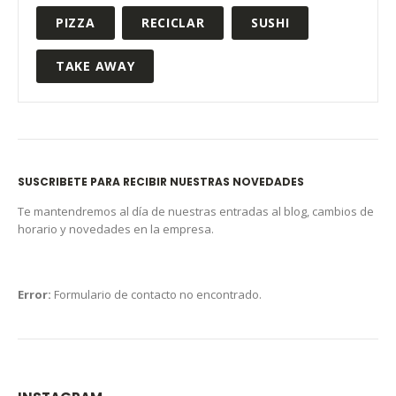
PIZZA
RECICLAR
SUSHI
TAKE AWAY
SUSCRIBETE PARA RECIBIR NUESTRAS NOVEDADES
Te mantendremos al día de nuestras entradas al blog, cambios de
horario y novedades en la empresa.
Error:
Formulario de contacto no encontrado.