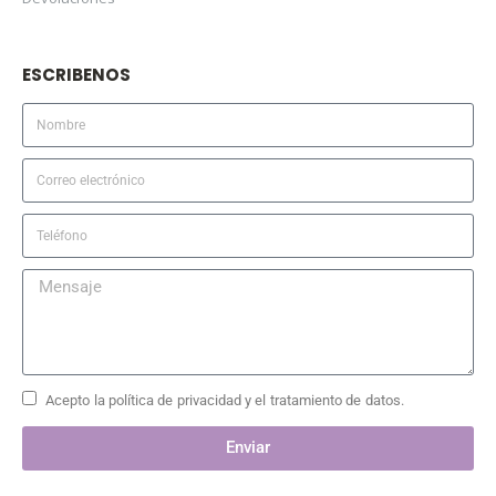
ESCRIBENOS
Acepto la política de privacidad y el tratamiento de datos.
Enviar