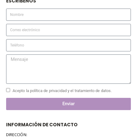
ESCRIBENOS
Acepto la política de privacidad y el tratamiento de datos.
Enviar
INFORMACIÓN DE CONTACTO
DIRECCIÓN: