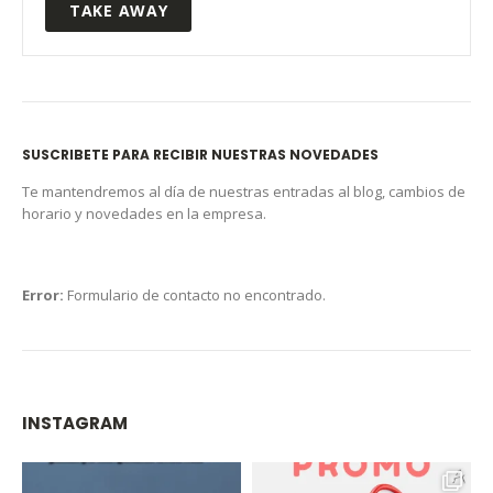
TAKE AWAY
SUSCRIBETE PARA RECIBIR NUESTRAS NOVEDADES
Te mantendremos al día de nuestras entradas al blog, cambios de
horario y novedades en la empresa.
Error:
Formulario de contacto no encontrado.
INSTAGRAM