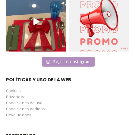
Seguir en Instagram
POLÍTICAS Y USO DE LA WEB
Cookies
Privacidad
Condiciones de uso
Condiciones pedidos
Devoluciones