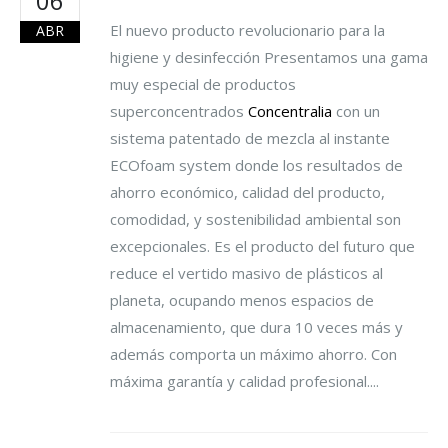
06
El nuevo producto revolucionario para la
ABR
higiene y desinfección Presentamos una gama
muy especial de productos
superconcentrados
Concentralia
con un
sistema patentado de mezcla al instante
ECOfoam system donde los resultados de
ahorro económico, calidad del producto,
comodidad, y sostenibilidad ambiental son
excepcionales. Es el producto del futuro que
reduce el vertido masivo de plásticos al
planeta, ocupando menos espacios de
almacenamiento, que dura 10 veces más y
además comporta un máximo ahorro. Con
máxima garantía y calidad profesional....