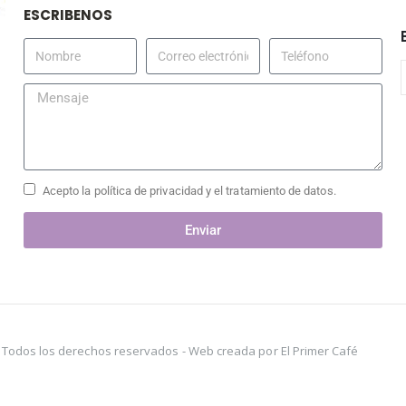
ESCRIBENOS
Acepto la política de privacidad y el tratamiento de datos.
Enviar
s. Todos los derechos reservados -
Web creada por El Primer Café