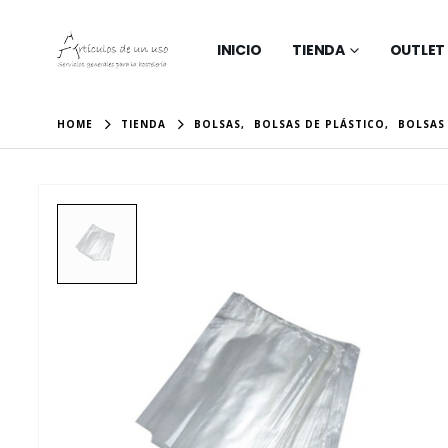
INICIO
TIENDA
OUTLET
HOME
TIENDA
BOLSAS
,
BOLSAS DE PLÁSTICO
,
BOLSAS