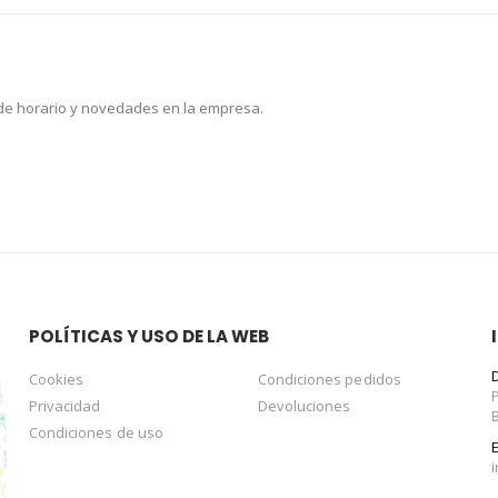
 de horario y novedades en la empresa.
POLÍTICAS Y USO DE LA WEB
Cookies
Condiciones pedidos
Privacidad
Devoluciones
Condiciones de uso