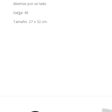
Abiertas por un lado.
Galga: 40
Tamaño: 27 x 32 cm.