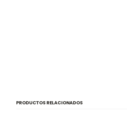
PRODUCTOS RELACIONADOS