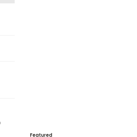
n
Featured