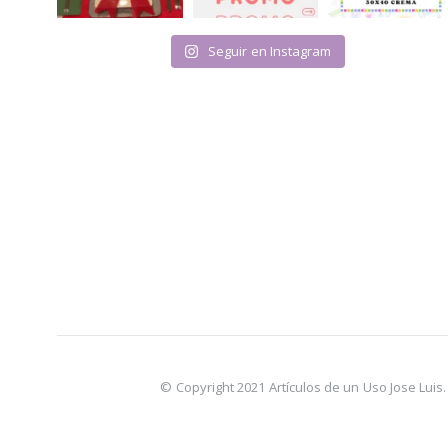
Seguir en Instagram
© Copyright 2021 Artículos de un Uso Jose Lui