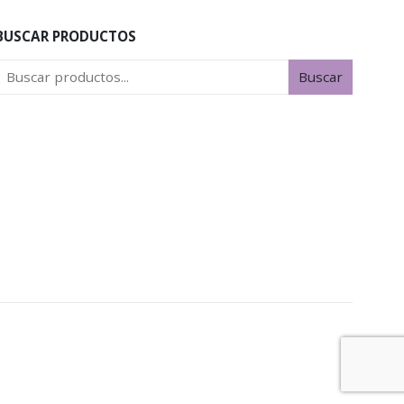
BUSCAR PRODUCTOS
Buscar