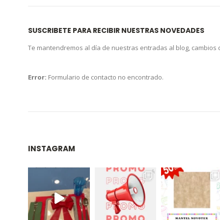
SUSCRIBETE PARA RECIBIR NUESTRAS NOVEDADES
Te mantendremos al día de nuestras entradas al blog, cambios
Error:
Formulario de contacto no encontrado.
INSTAGRAM