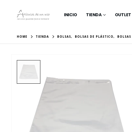
INICIO
TIENDA
OUTLET
HOME
TIENDA
BOLSAS
,
BOLSAS DE PLÁSTICO
,
BOLSAS