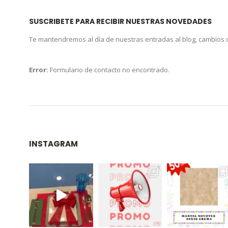
SUSCRIBETE PARA RECIBIR NUESTRAS NOVEDADES
Te mantendremos al día de nuestras entradas al blog, cambios
Error:
Formulario de contacto no encontrado.
INSTAGRAM