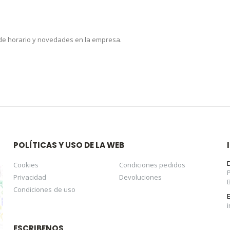
 de horario y novedades en la empresa.
POLÍTICAS Y USO DE LA WEB
Cookies
Condiciones pedidos
Privacidad
Devoluciones
Condiciones de uso
ESCRIBENOS