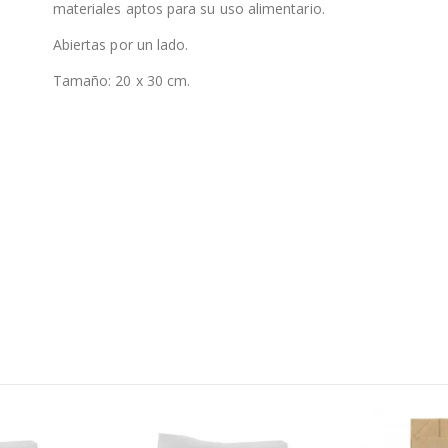
materiales aptos para su uso alimentario.
Abiertas por un lado.
Tamaño: 20 x 30 cm.