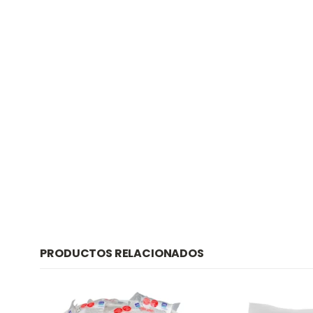
PRODUCTOS RELACIONADOS