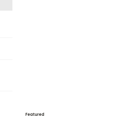
Featured