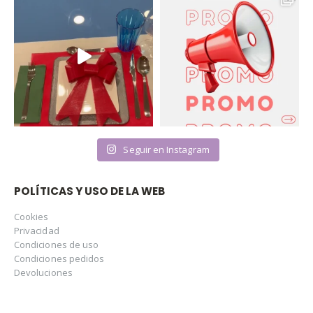
Seguir en Instagram
POLÍTICAS Y USO DE LA WEB
Cookies
Privacidad
Condiciones de uso
Condiciones pedidos
Devoluciones