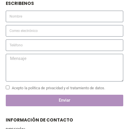
ESCRIBENOS
Acepto la política de privacidad y el tratamiento de datos.
Enviar
INFORMACIÓN DE CONTACTO