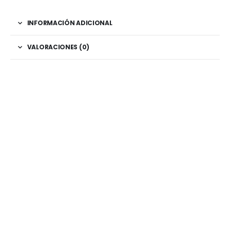
INFORMACIÓN ADICIONAL
VALORACIONES (0)