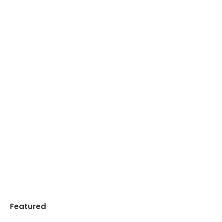
Featured