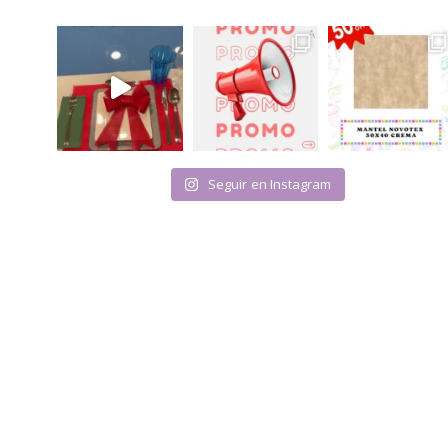
Seguir en Instagram