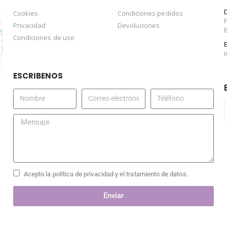
Cookies
Condiciones pedidos
Privacidad
Devoluciones
Condiciones de uso
ESCRIBENOS
Acepto la política de privacidad y el tratamiento de datos.
Enviar