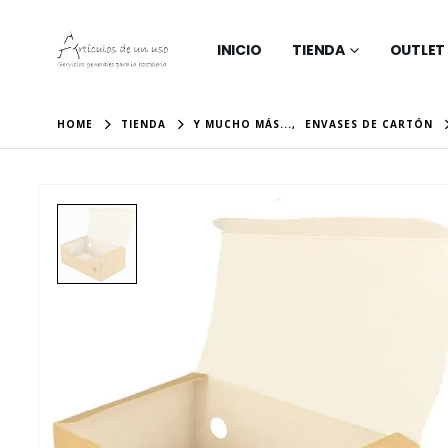
INICIO
TIENDA
OUTLET
HOME
TIENDA
Y MUCHO MÁS...
,
ENVASES DE CARTÓN