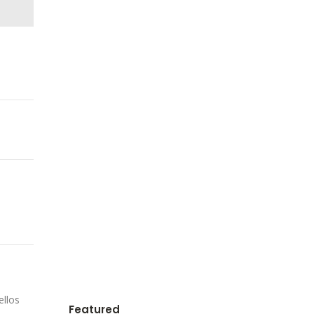
ellos
Featured