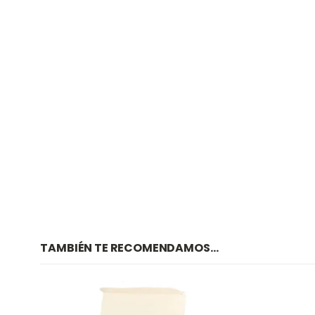
TAMBIÉN TE RECOMENDAMOS…