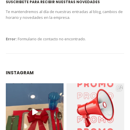
SUSCRIBETE PARA RECIBIR NUESTRAS NOVEDADES
Te mantendremos al día de nuestras entradas al blog, cambios de
horario y novedades en la empresa.
Error:
Formulario de contacto no encontrado.
INSTAGRAM