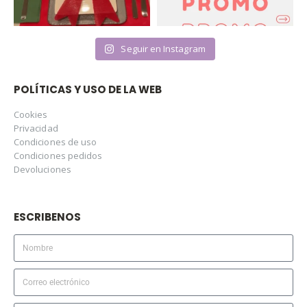
Seguir en Instagram
POLÍTICAS Y USO DE LA WEB
Cookies
Privacidad
Condiciones de uso
Condiciones pedidos
Devoluciones
ESCRIBENOS