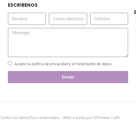
ESCRIBENOS
Acepto la política de privacidad y el tratamiento de datos.
Enviar
s. Todos los derechos reservados -
Web creada por El Primer Café