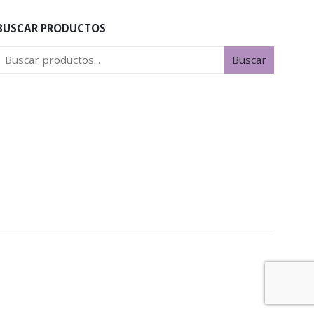
BUSCAR PRODUCTOS
Buscar