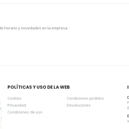
 de horario y novedades en la empresa.
POLÍTICAS Y USO DE LA WEB
Cookies
Condiciones pedidos
Privacidad
Devoluciones
Condiciones de uso