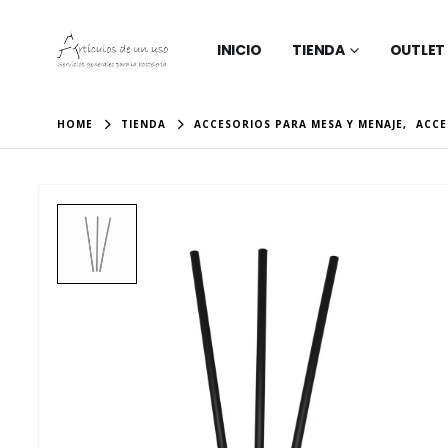
INICIO
TIENDA
OUTLET
HOME
TIENDA
ACCESORIOS PARA MESA Y MENAJE
,
ACCE