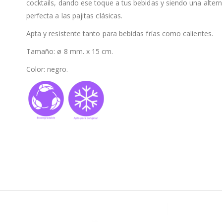
cocktails, dando ese toque a tus bebidas y siendo una altern
perfecta a las pajitas clásicas.
Apta y resistente tanto para bebidas frías como calientes.
Tamaño: ø 8 mm. x 15 cm.
Color: negro.