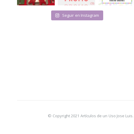
Seguir en Instagram
© Copyright 2021 Artículos de un Uso Jose Lui