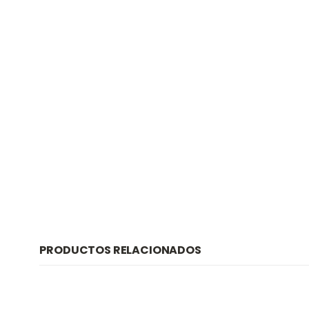
PRODUCTOS RELACIONADOS