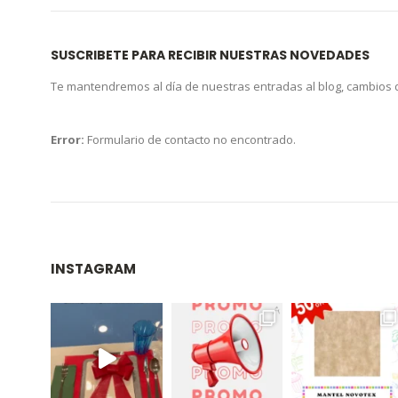
SUSCRIBETE PARA RECIBIR NUESTRAS NOVEDADES
Te mantendremos al día de nuestras entradas al blog, cambios
Error:
Formulario de contacto no encontrado.
INSTAGRAM