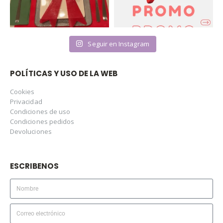
Seguir en Instagram
POLÍTICAS Y USO DE LA WEB
Cookies
Privacidad
Condiciones de uso
Condiciones pedidos
Devoluciones
ESCRIBENOS