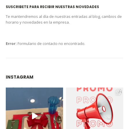
SUSCRIBETE PARA RECIBIR NUESTRAS NOVEDADES
Te mantendremos al día de nuestras entradas al blog, cambios de
horario y novedades en la empresa.
Error:
Formulario de contacto no encontrado.
INSTAGRAM