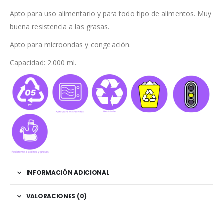
Apto para uso alimentario y para todo tipo de alimentos. Muy
buena resistencia a las grasas.
Apto para microondas y congelación.
Capacidad: 2.000 ml.
INFORMACIÓN ADICIONAL
VALORACIONES (0)