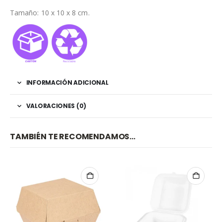
Tamaño: 10 x 10 x 8 cm.
INFORMACIÓN ADICIONAL
VALORACIONES (0)
TAMBIÉN TE RECOMENDAMOS…