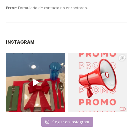
Error:
Formulario de contacto no encontrado.
INSTAGRAM
Seguir en Instagram