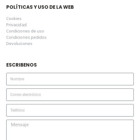
POLÍTICAS Y USO DE LA WEB
Cookies
Privacidad
Condiciones de uso
Condiciones pedidos
Devoluciones
ESCRIBENOS