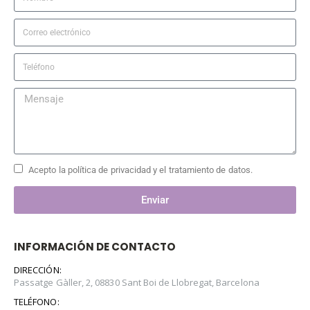
Acepto la política de privacidad y el tratamiento de datos.
Enviar
INFORMACIÓN DE CONTACTO
DIRECCIÓN:
Passatge Gàller, 2, 08830 Sant Boi de Llobregat, Barcelona
TELÉFONO: