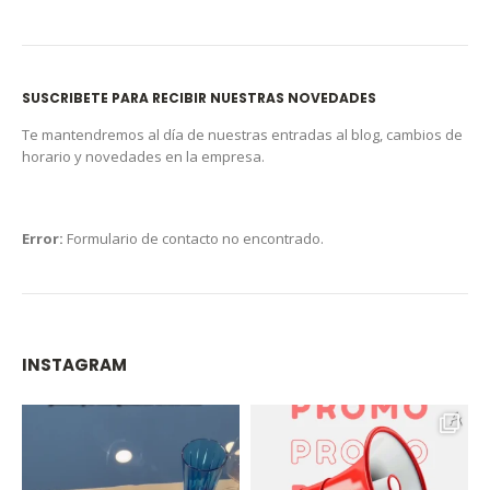
SUSCRIBETE PARA RECIBIR NUESTRAS NOVEDADES
Te mantendremos al día de nuestras entradas al blog, cambios de
horario y novedades en la empresa.
Error:
Formulario de contacto no encontrado.
INSTAGRAM