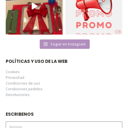
Seguir en Instagram
POLÍTICAS Y USO DE LA WEB
Cookies
Privacidad
Condiciones de uso
Condiciones pedidos
Devoluciones
ESCRIBENOS