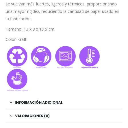
se vuelvan más fuertes, ligeros y térmicos, proporcionando
una mayor rigidez, reduciendo la cantidad de papel usado en
la fabricación.
Tamaño: 13 x 8 x 13,5 cm.
Color: kraft.
INFORMACIÓN ADICIONAL
VALORACIONES (0)