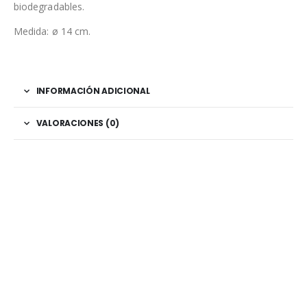
biodegradables.
Medida: ø 14 cm.
INFORMACIÓN ADICIONAL
VALORACIONES (0)