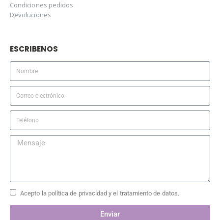
Condiciones pedidos
Devoluciones
ESCRIBENOS
Acepto la política de privacidad y el tratamiento de datos.
Enviar