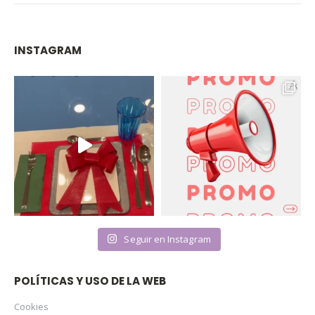
INSTAGRAM
Seguir en Instagram
POLÍTICAS Y USO DE LA WEB
Cookies