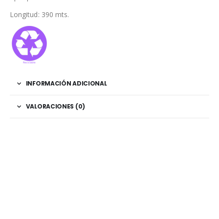
Longitud: 390 mts.
INFORMACIÓN ADICIONAL
VALORACIONES (0)