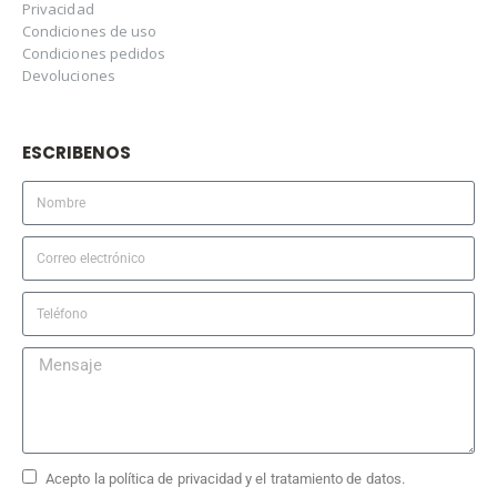
Privacidad
Condiciones de uso
Condiciones pedidos
Devoluciones
ESCRIBENOS
Acepto la política de privacidad y el tratamiento de datos.