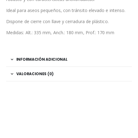
Ideal para aseos pequeños, con tránsito elevado e intenso.
Dispone de cierre con llave y cerradura de plástico.
Medidas: Alt.: 335 mm, Anch.: 180 mm, Prof.: 170 mm
INFORMACIÓN ADICIONAL
VALORACIONES (0)