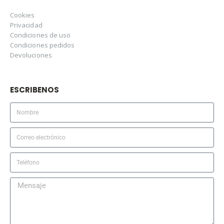
Cookies
Privacidad
Condiciones de uso
Condiciones pedidos
Devoluciones
ESCRIBENOS