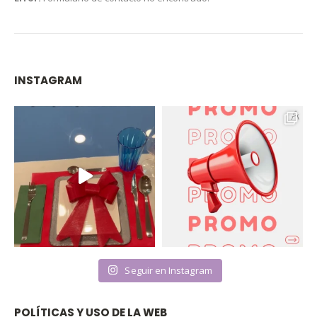
INSTAGRAM
Seguir en Instagram
POLÍTICAS Y USO DE LA WEB