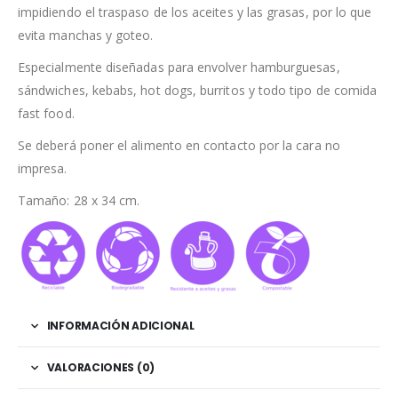
impidiendo el traspaso de los aceites y las grasas, por lo que
evita manchas y goteo.
Especialmente diseñadas para envolver hamburguesas,
sándwiches, kebabs, hot dogs, burritos y todo tipo de comida
fast food.
Se deberá poner el alimento en contacto por la cara no
impresa.
Tamaño: 28 x 34 cm.
INFORMACIÓN ADICIONAL
VALORACIONES (0)