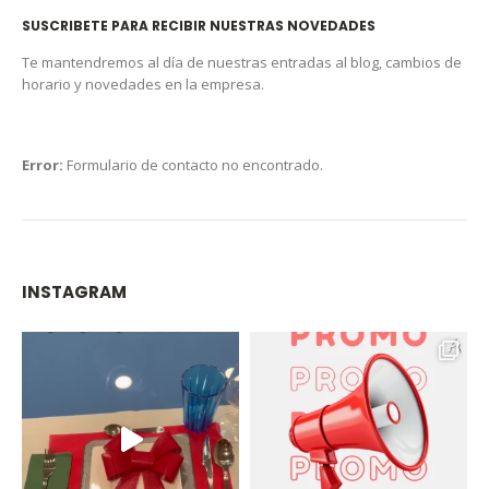
SUSCRIBETE PARA RECIBIR NUESTRAS NOVEDADES
Te mantendremos al día de nuestras entradas al blog, cambios de
horario y novedades en la empresa.
Error:
Formulario de contacto no encontrado.
INSTAGRAM