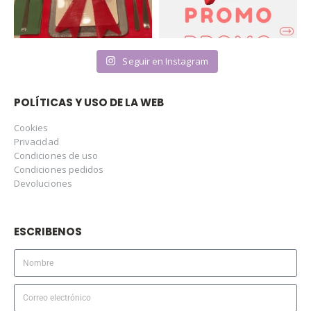
Seguir en Instagram
POLÍTICAS Y USO DE LA WEB
Cookies
Privacidad
Condiciones de uso
Condiciones pedidos
Devoluciones
ESCRIBENOS