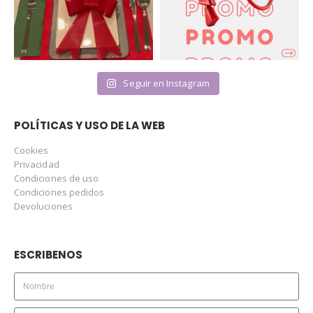
Seguir en Instagram
POLÍTICAS Y USO DE LA WEB
Cookies
Privacidad
Condiciones de uso
Condiciones pedidos
Devoluciones
ESCRIBENOS