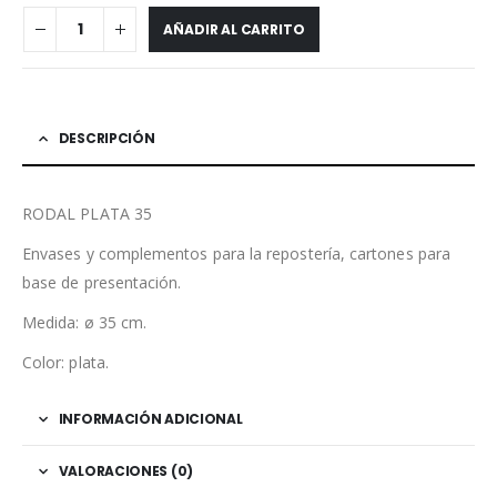
AÑADIR AL CARRITO
DESCRIPCIÓN
RODAL PLATA 35
Envases y complementos para la repostería, cartones para
base de presentación.
Medida: ø 35 cm.
Color: plata.
INFORMACIÓN ADICIONAL
VALORACIONES (0)