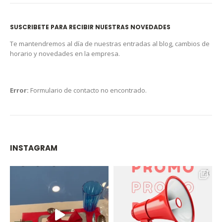
SUSCRIBETE PARA RECIBIR NUESTRAS NOVEDADES
Te mantendremos al día de nuestras entradas al blog, cambios de
horario y novedades en la empresa.
Error:
Formulario de contacto no encontrado.
INSTAGRAM