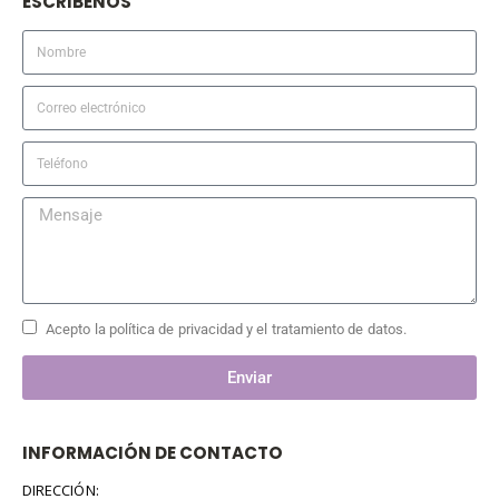
ESCRIBENOS
Acepto la política de privacidad y el tratamiento de datos.
Enviar
INFORMACIÓN DE CONTACTO
DIRECCIÓN: