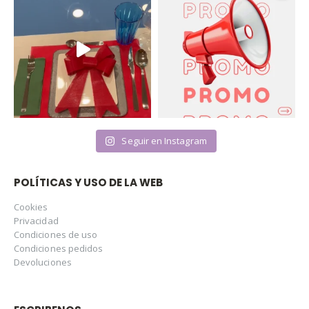
Seguir en Instagram
POLÍTICAS Y USO DE LA WEB
Cookies
Privacidad
Condiciones de uso
Condiciones pedidos
Devoluciones