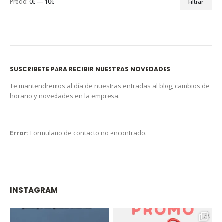
Precio:
0€
—
10€
Filtrar
SUSCRIBETE PARA RECIBIR NUESTRAS NOVEDADES
Te mantendremos al día de nuestras entradas al blog, cambios de
horario y novedades en la empresa.
Error:
Formulario de contacto no encontrado.
INSTAGRAM