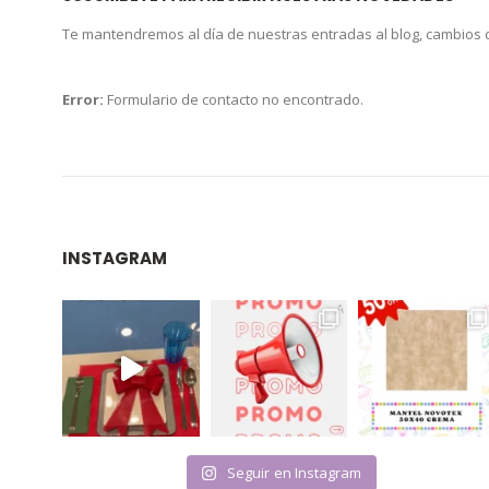
Te mantendremos al día de nuestras entradas al blog, cambios
Error:
Formulario de contacto no encontrado.
INSTAGRAM
Seguir en Instagram