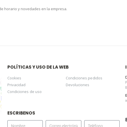
 de horario y novedades en la empresa.
POLÍTICAS Y USO DE LA WEB
Cookies
Condiciones pedidos
Privacidad
Devoluciones
Condiciones de uso
ESCRIBENOS