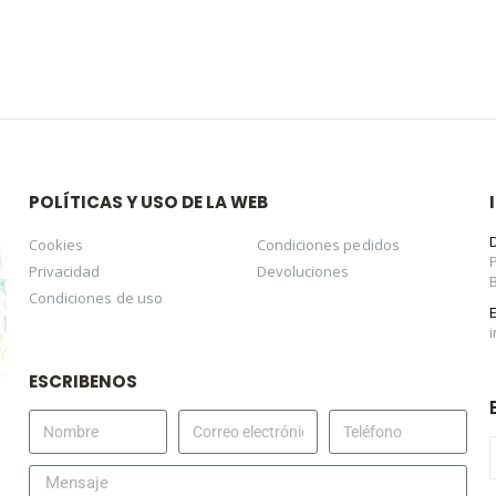
POLÍTICAS Y USO DE LA WEB
Cookies
Condiciones pedidos
Privacidad
Devoluciones
Condiciones de uso
ESCRIBENOS