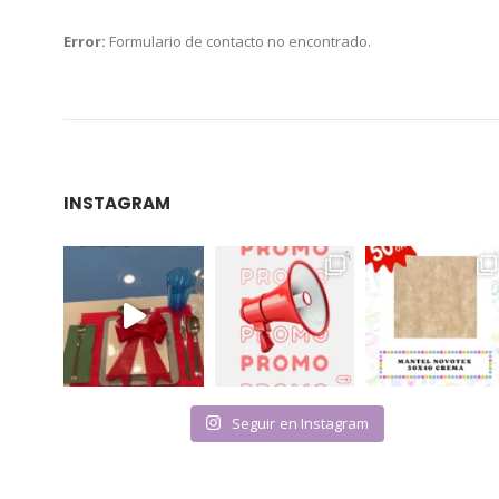
Error:
Formulario de contacto no encontrado.
INSTAGRAM
Seguir en Instagram